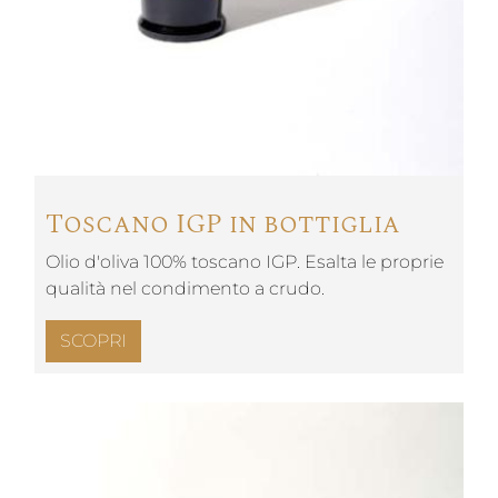
Toscano IGP in bottiglia
Olio d'oliva 100% toscano IGP. Esalta le proprie
qualità nel condimento a crudo.
SCOPRI