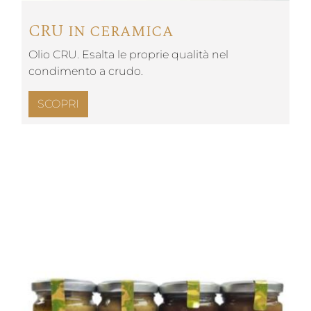
CRU in ceramica
Olio CRU. Esalta le proprie qualità nel
condimento a crudo.
SCOPRI