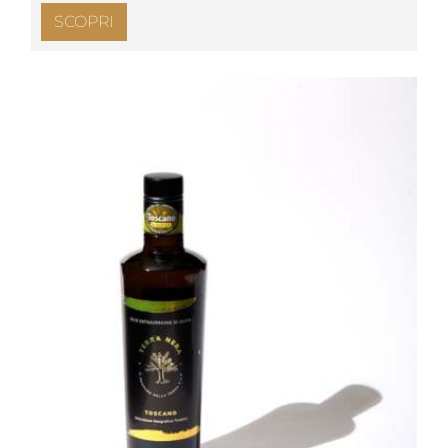
SCOPRI