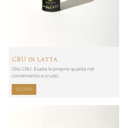
CRU in latta
Olio CRU. Esalta le proprie qualità nel
condimento a crudo.
SCOPRI