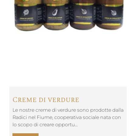
Creme di verdure
Le nostre creme di verdure sono prodotte dalla
Radici nel Fiume, cooperativa sociale nata con
lo scopo di creare opportu…