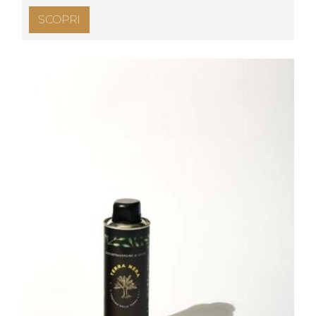
SCOPRI