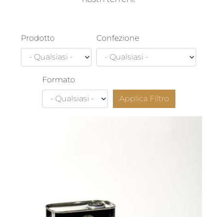
Prodotto
Confezione
Formato
Applica Filtro