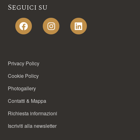
Seguici su
FOOTER MENU
Privacy Policy
Cookie Policy
Photogallery
Contatti & Mappa
Richiesta informazioni
Iscriviti alla newsletter