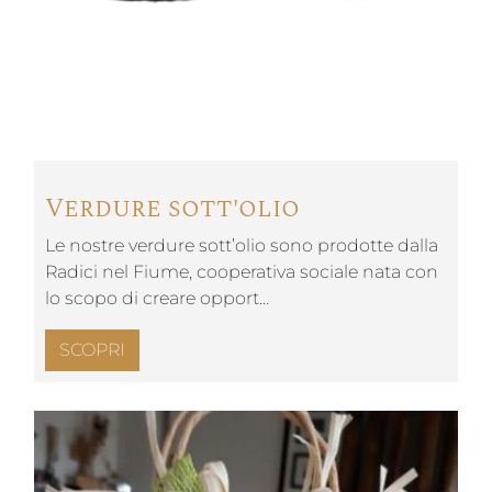
Verdure sott'olio
Le nostre verdure sott’olio sono prodotte dalla
Radici nel Fiume, cooperativa sociale nata con
lo scopo di creare opport…
SCOPRI