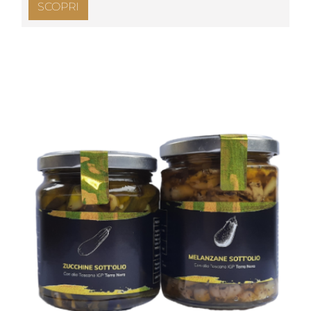
SCOPRI