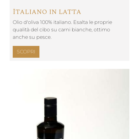
Italiano in latta
Olio d'oliva 100% italiano. Esalta le proprie
qualità del cibo su carni bianche, ottimo
anche su pesce.
SCOPRI