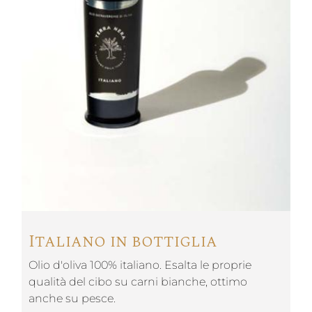
Italiano in bottiglia
Olio d'oliva 100% italiano. Esalta le proprie
qualità del cibo su carni bianche, ottimo
anche su pesce.