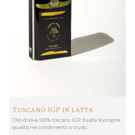
Toscano IGP in latta
Olio d'oliva 100% toscano IGP. Esalta le proprie
qualità nel condimento a crudo.